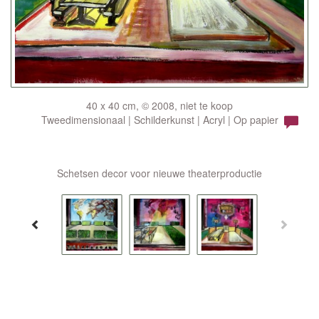
40 x 40 cm, © 2008, niet te koop
Tweedimensionaal | Schilderkunst | Acryl | Op papier
Schetsen decor voor nieuwe theaterproductie