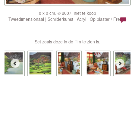
0 x 0 cm, © 2007, niet te koop
Tweedimensionaal | Schilderkunst | Acryl | Op plaster / Fresco
Set zoals deze in de film te zien is.